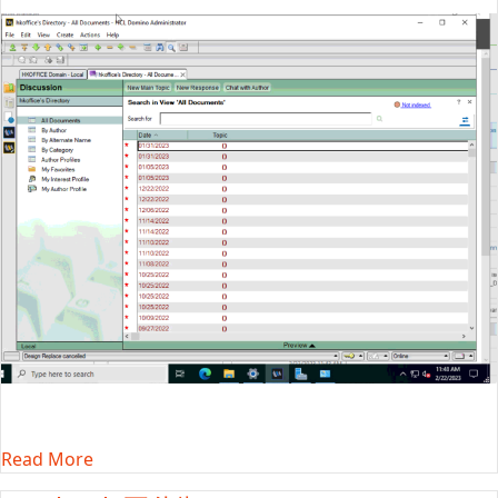
Read More