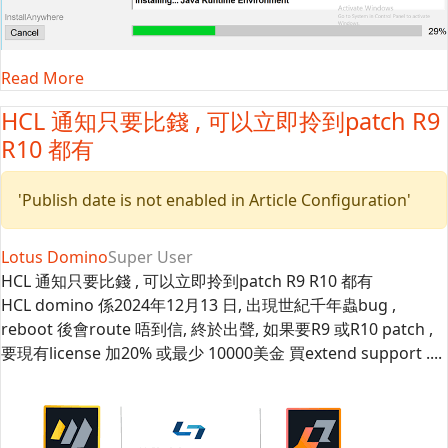
Read More
HCL 通知只要比錢 , 可以立即拎到patch R9
R10 都有
'Publish date is not enabled in Article Configuration'
Lotus Domino
Super User
HCL 通知只要比錢 , 可以立即拎到patch R9 R10 都有
HCL domino 係2024年12月13 日, 出現世紀千年蟲bug ,
reboot 後會route 唔到信, 終於出聲, 如果要R9 或R10 patch ,
要現有license 加20% 或最少 10000美金 買extend support ....