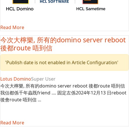
Read More
今次大檸樂, 所有的domino server reboot
後都route 唔到信
'Publish date is not enabled in Article Configuration'
Lotus Domino
Super User
今次大檸樂, 所有的domino server reboot 後都route 唔到信
我估都係千年蟲既friend .... 固定左係2024年12月13 日reboot
後會route 唔到信 ...
Read More