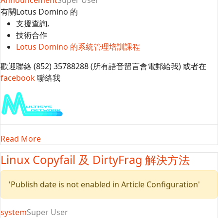
Announcement
Super User
有關Lotus Domino 的
支援查詢,
技術合作
Lotus Domino 的系統管理培訓課程
歡迎聯絡 (852) 35788288 (所有語音留言會電郵給我) 或者在
facebook
聯絡我
Read More
Linux Copyfail 及 DirtyFrag 解決方法
'Publish date is not enabled in Article Configuration'
system
Super User