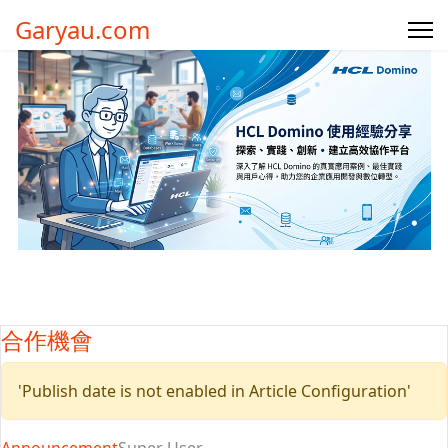
Garyau.com
合作機會
'Publish date is not enabled in Article Configuration'